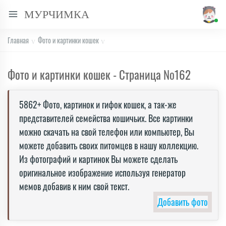
МУРЧИМКА
Главная
Фото и картинки кошек
Фото и картинки кошек - Страница №
162
5862+ Фото, картинок и гифок кошек, а так-же
представителей семейства кошичьих. Все картинки
можно скачать на свой телефон или компьютер, Вы
можете добавить своих питомцев в нашу коллекцию.
Из фотографий и картинок Вы можете сделать
оригинальное изображение используя генератор
мемов добавив к ним свой текст.
Добавить фото