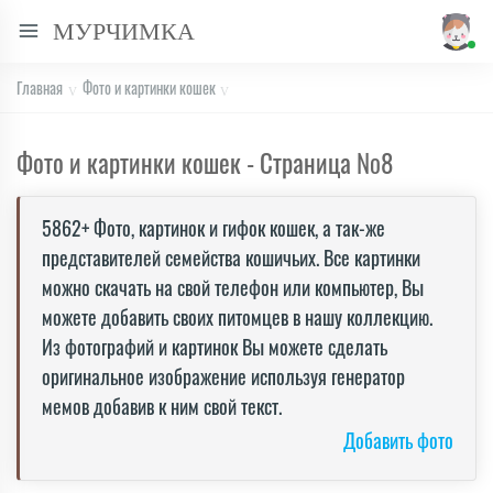
МУРЧИМКА
Главная
Фото и картинки кошек
Фото и картинки кошек - Страница №
8
5862+ Фото, картинок и гифок кошек, а так-же
представителей семейства кошичьих. Все картинки
можно скачать на свой телефон или компьютер, Вы
можете добавить своих питомцев в нашу коллекцию.
Из фотографий и картинок Вы можете сделать
оригинальное изображение используя генератор
мемов добавив к ним свой текст.
Добавить фото