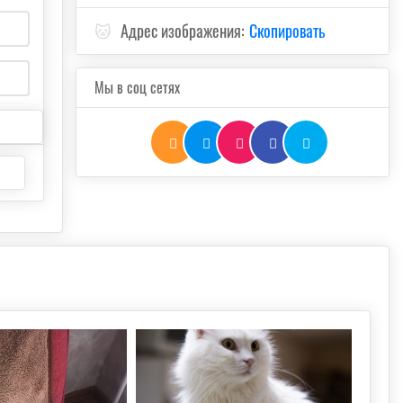
🐱
Адрес изображения:
Скопировать
Мы в соц сетях