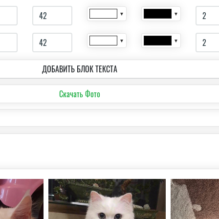
▼
▼
▼
▼
ДОБАВИТЬ БЛОК ТЕКСТА
Скачать Фото