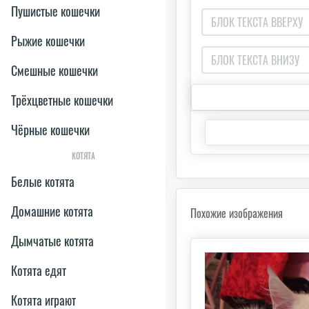
Пушистые кошечки
Рыжие кошечки
Смешные кошечки
Трёхцветные кошечки
Чёрные кошечки
КОТЯТА
Белые котята
Домашние котята
Похожие изображения
Дымчатые котята
Котята едят
Котята играют