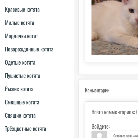
Красивые котята
Милые котята
Мордочки котят
Новорожденные котята
Одетые котята
Пушистые котята
Рыжие котята
Комментарии
Смешные котята
Всего комментариев
:
Спящие котята
Войдите:
Трёхцветные котята