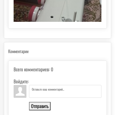
Комментарии
Всего комментариев
:
0
Войдите:
Отправить