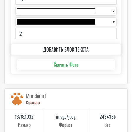
▼
▼
ДОБАВИТЬ БЛОК ТЕКСТА
Скачать Фото
Murchimrf
Страница
1376x1032
image/jpeg
243438b
Размер
Формат
Вес