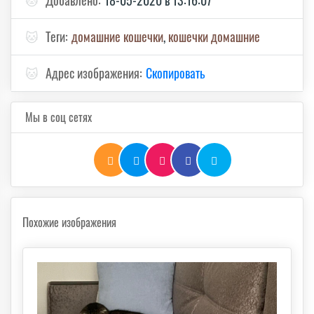
🐱
Теги:
домашние кошечки
,
кошечки домашние
🐱
Адрес изображения:
Скопировать
Мы в соц сетях
Похожие изображения