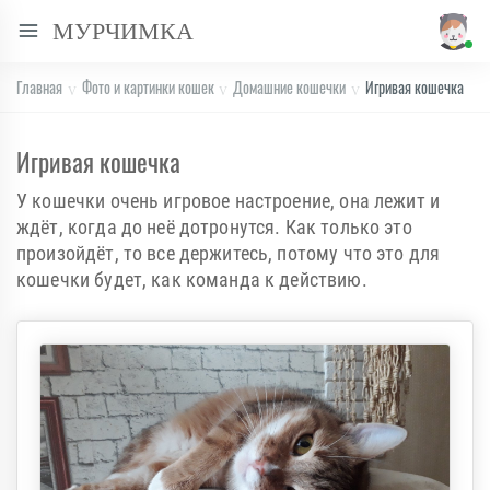
МУРЧИМКА
Главная
Фото и картинки кошек
Домашние кошечки
Игривая кошечка
Игривая кошечка
У кошечки очень игровое настроение, она лежит и
ждёт, когда до неё дотронутся. Как только это
произойдёт, то все держитесь, потому что это для
кошечки будет, как команда к действию.