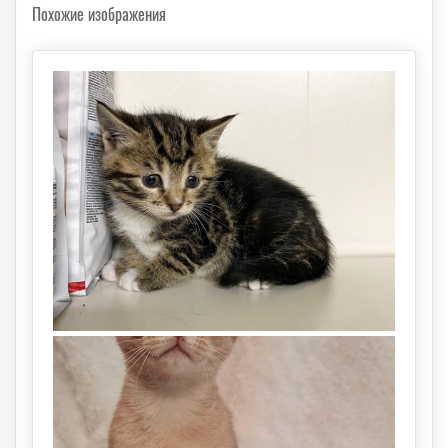
Похожие изображения