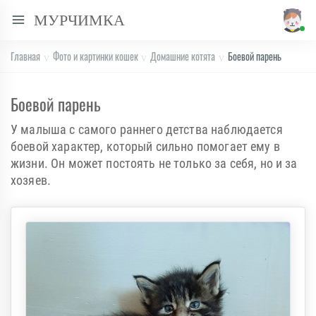
МУРЧИМКА
Главная
Фото и картинки кошек
Домашние котята
Боевой парень
Боевой парень
У малыша с самого раннего детства наблюдается
боевой характер, который сильно помогает ему в
жизни. Он может постоять не только за себя, но и за
хозяев.