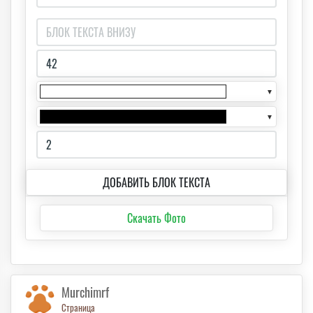
▼
▼
ДОБАВИТЬ БЛОК ТЕКСТА
Скачать Фото
Murchimrf
Страница