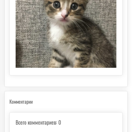
Комментарии
Всего комментариев
:
0