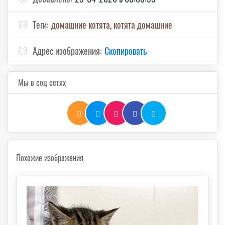
🐱
Теги:
домашние котята
,
котята домашние
🐱
Адрес изображения:
Скопировать
Мы в соц сетях
Похожие изображения