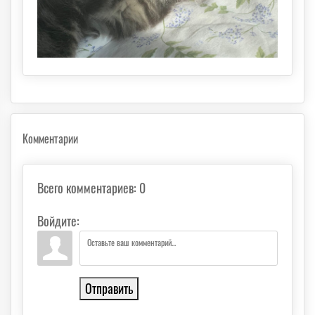
Комментарии
Всего комментариев
:
0
Войдите:
Отправить