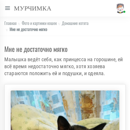
МУРЧИМКА
Главная
Фото и картинки кошек
Домашние котята
Мне не достаточно мягко
Мне не достаточно мягко
Малышка ведёт себя, как принцесса на горошине, ей
всё время недостаточно мягко, хотя хозяева
стараются положить ей и подушки, и одеяла.