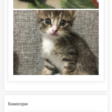
Комментарии