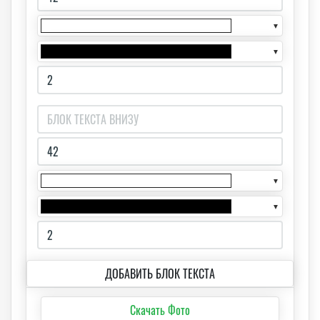
▼
▼
▼
▼
ДОБАВИТЬ БЛОК ТЕКСТА
Скачать Фото