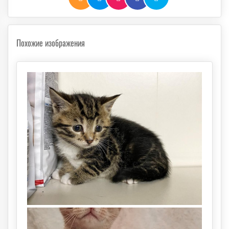
Похожие изображения