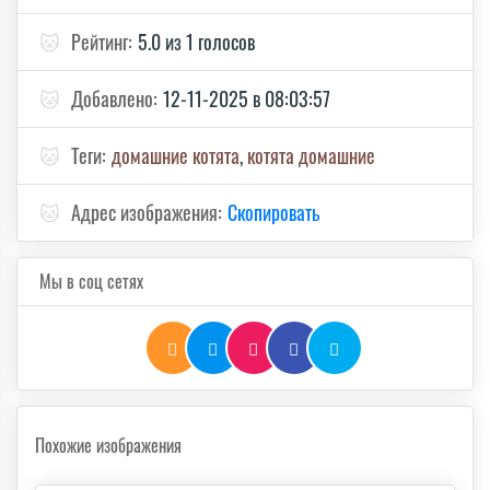
🐱
Рейтинг:
5.0 из 1 голосов
🐱
Добавлено:
12-11-2025 в 08:03:57
🐱
Теги:
домашние котята
,
котята домашние
🐱
Адрес изображения:
Скопировать
Мы в соц сетях
Похожие изображения