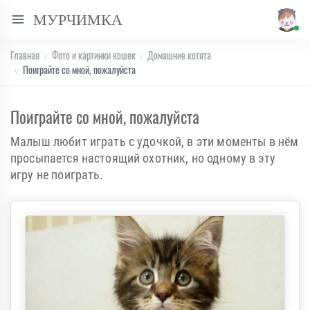
МУРЧИМКА
Главная
Фото и картинки кошек
Домашние котята
Поиграйте со мной, пожалуйста
Поиграйте со мной, пожалуйста
Малыш любит играть с удочкой, в эти моменты в нём
просыпается настоящий охотник, но одному в эту
игру не поиграть.