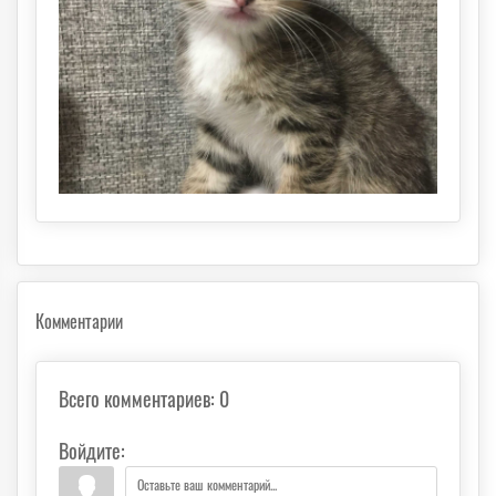
Комментарии
Всего комментариев
:
0
Войдите: