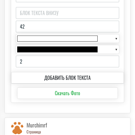
▼
▼
ДОБАВИТЬ БЛОК ТЕКСТА
Скачать Фото
Murchimrf
Страница