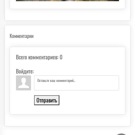
Комментарии
Всего комментариев
:
0
Войдите:
Отправить