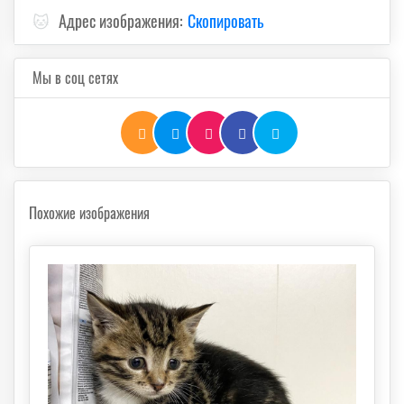
🐱
Адрес изображения:
Скопировать
Мы в соц сетях
Похожие изображения