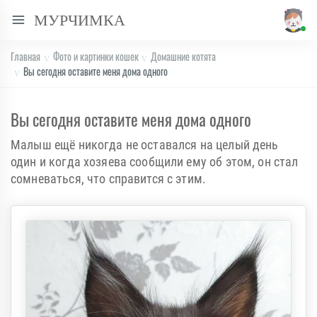
МУРЧИМКА
Главная
Фото и картинки кошек
Домашние котята
Вы сегодня оставите меня дома одного
Вы сегодня оставите меня дома одного
Малыш ещё никогда не оставался на целый день
один и когда хозяева сообщили ему об этом, он стал
сомневаться, что справится с этим.