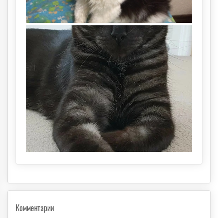
Комментарии