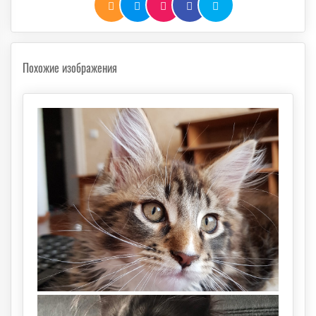
Похожие изображения