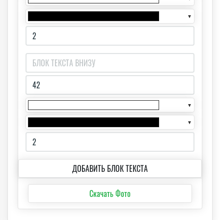
▼
▼
▼
ДОБАВИТЬ БЛОК ТЕКСТА
Скачать Фото