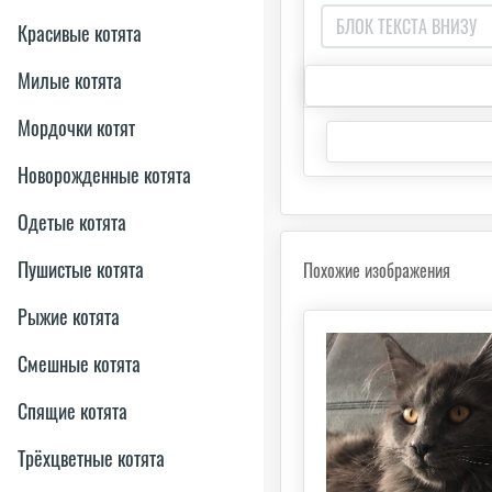
Красивые котята
Милые котята
Мордочки котят
Новорожденные котята
Одетые котята
Пушистые котята
Похожие изображения
Рыжие котята
Смешные котята
Спящие котята
Трёхцветные котята