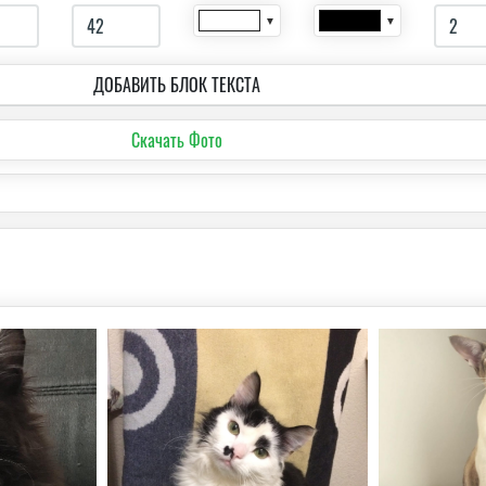
▼
▼
ДОБАВИТЬ БЛОК ТЕКСТА
Скачать Фото