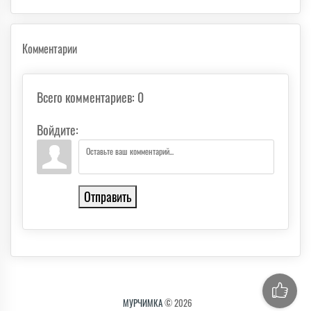
Комментарии
Всего комментариев
:
0
Войдите:
Отправить
МУРЧИМКА
© 2026