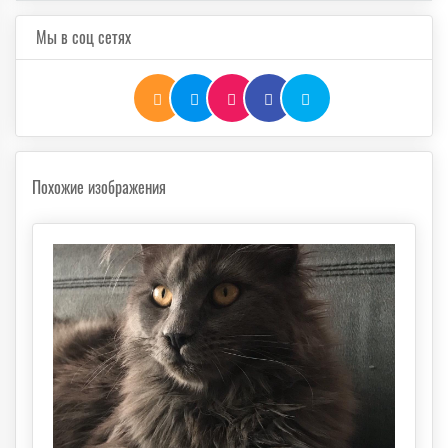
Мы в соц сетях
Похожие изображения