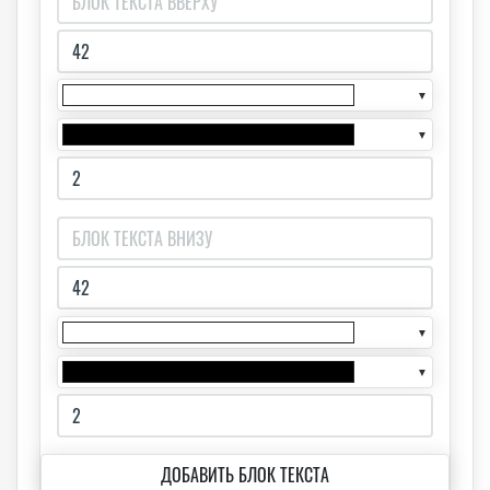
▼
▼
▼
▼
ДОБАВИТЬ БЛОК ТЕКСТА