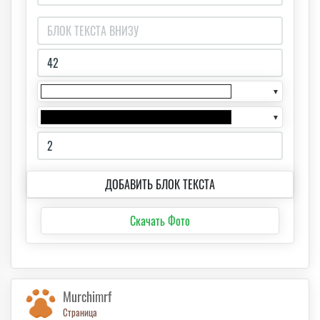
▼
▼
ДОБАВИТЬ БЛОК ТЕКСТА
Скачать Фото
Murchimrf
Страница