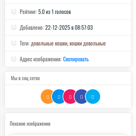
🐱
Рейтинг:
5.0 из 1 голосов
🐱
Добавлено:
22-12-2025 в 08:57:03
🐱
Теги:
довольные кошки
,
кошки довольные
🐱
Адрес изображения:
Скопировать
Мы в соц сетях
Похожие изображения