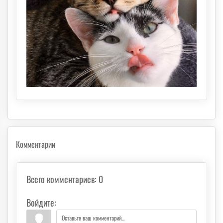
Комментарии
Всего комментариев
:
0
Войдите: