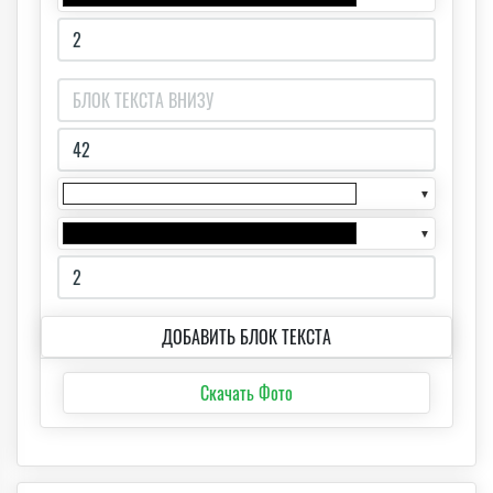
▼
▼
ДОБАВИТЬ БЛОК ТЕКСТА
Скачать Фото