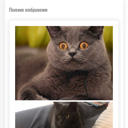
Похожие изображения