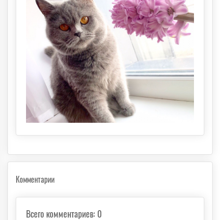
Комментарии
Всего комментариев
:
0