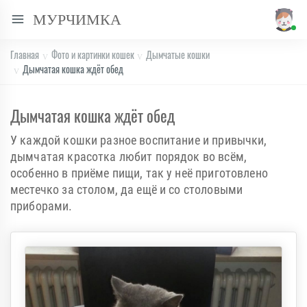
МУРЧИМКА
Главная
Фото и картинки кошек
Дымчатые кошки
Дымчатая кошка ждёт обед
Дымчатая кошка ждёт обед
У каждой кошки разное воспитание и привычки,
дымчатая красотка любит порядок во всём,
особенно в приёме пищи, так у неё приготовлено
местечко за столом, да ещё и со столовыми
приборами.