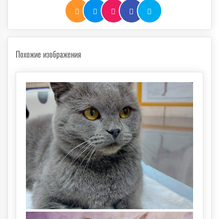
Похожие изображения