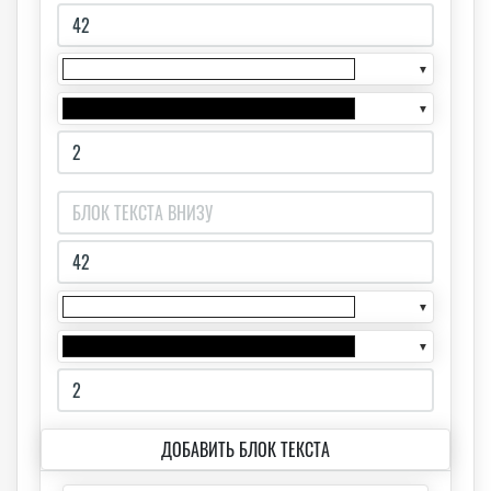
▼
▼
▼
▼
ДОБАВИТЬ БЛОК ТЕКСТА