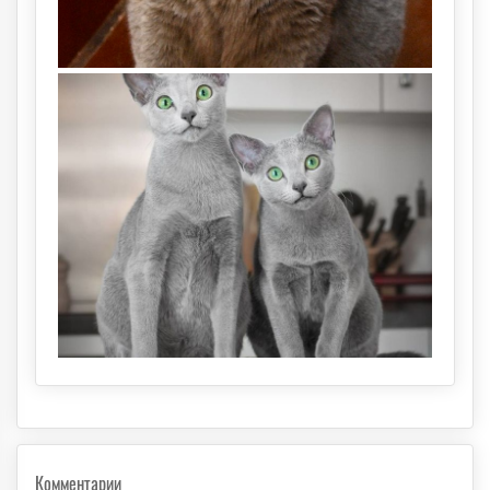
Комментарии