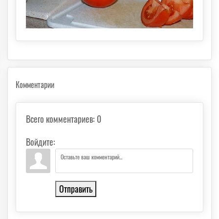
Комментарии
Всего комментариев
:
0
Войдите:
Отправить