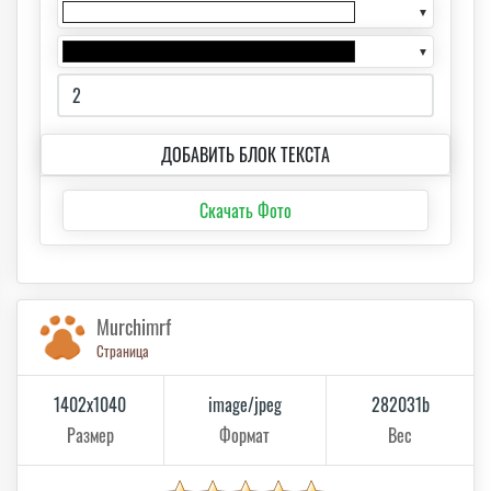
▼
▼
ДОБАВИТЬ БЛОК ТЕКСТА
Скачать Фото
Murchimrf
Страница
1402x1040
image/jpeg
282031b
Размер
Формат
Вес