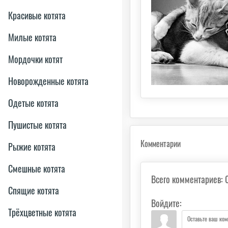
Красивые котята
Милые котята
Мордочки котят
Новорожденные котята
Одетые котята
Пушистые котята
Комментарии
Рыжие котята
Смешные котята
Всего комментариев
:
Спящие котята
Войдите:
Трёхцветные котята