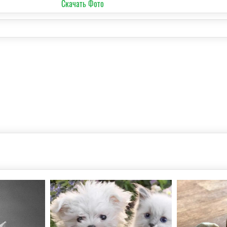
Скачать Фото