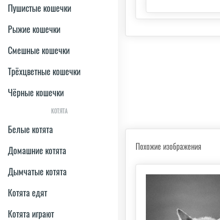
Пушистые кошечки
Рыжие кошечки
Смешные кошечки
Трёхцветные кошечки
Чёрные кошечки
КОТЯТА
Белые котята
Похожие изображения
Домашние котята
Дымчатые котята
Котята едят
Котята играют