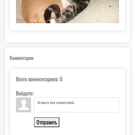
Комментарии
Всего комментариев
:
0
Войдите:
Отправить