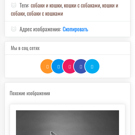
🐱
Теги:
собаки и кошки
,
кошки с собаками
,
кошки и
собаки
,
собаки с кошками
🐱
Адрес изображения:
Скопировать
Мы в соц сетях
Похожие изображения