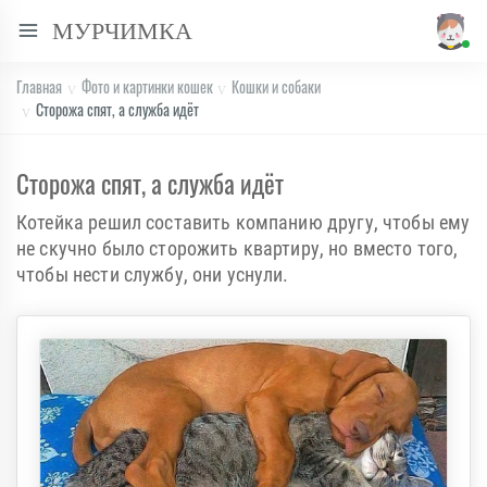
МУРЧИМКА
Главная
Фото и картинки кошек
Кошки и собаки
Сторожа спят, а служба идёт
Сторожа спят, а служба идёт
Котейка решил составить компанию другу, чтобы ему
не скучно было сторожить квартиру, но вместо того,
чтобы нести службу, они уснули.