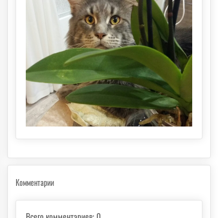
Комментарии
Всего комментариев
:
0