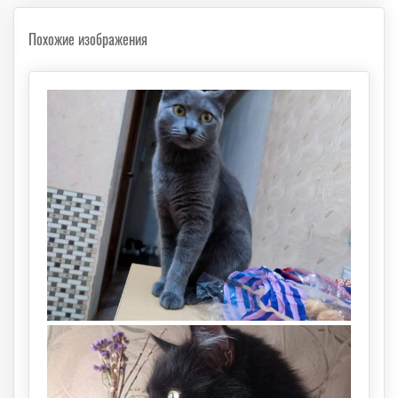
Похожие изображения