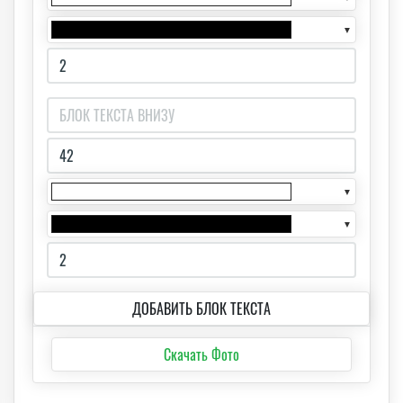
▼
▼
▼
ДОБАВИТЬ БЛОК ТЕКСТА
Скачать Фото