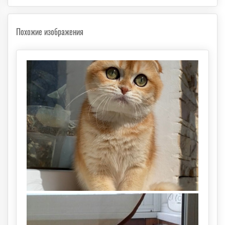
Похожие изображения