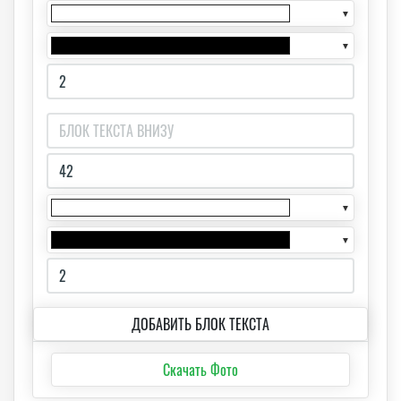
▼
▼
▼
▼
ДОБАВИТЬ БЛОК ТЕКСТА
Скачать Фото