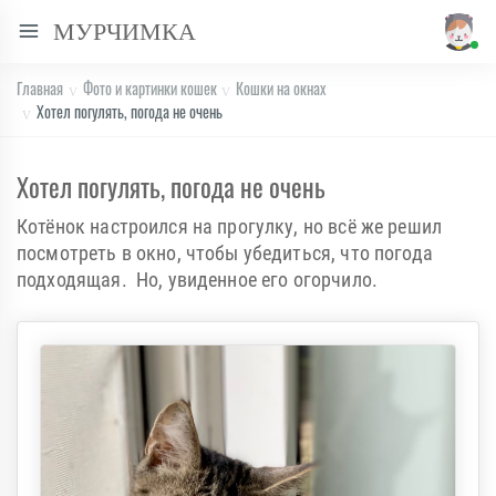
МУРЧИМКА
Главная
Фото и картинки кошек
Кошки на окнах
Хотел погулять, погода не очень
Хотел погулять, погода не очень
Котёнок настроился на прогулку, но всё же решил
посмотреть в окно, чтобы убедиться, что погода
подходящая. Но, увиденное его огорчило.