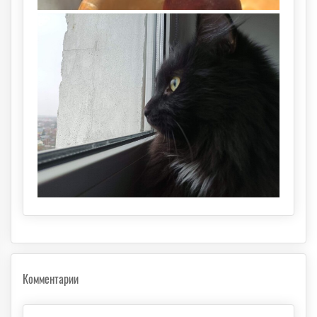
Комментарии