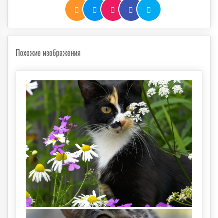
Похожие изображения