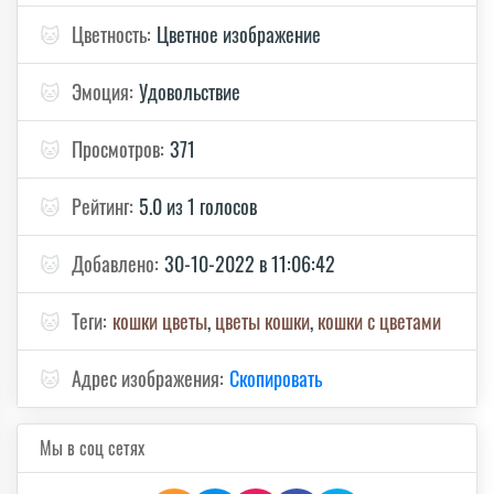
🐱
Цветность:
Цветное изображение
🐱
Эмоция:
Удовольствие
🐱
Просмотров:
371
🐱
Рейтинг:
5.0 из 1 голосов
🐱
Добавлено:
30-10-2022 в 11:06:42
🐱
Теги:
кошки цветы
,
цветы кошки
,
кошки с цветами
🐱
Адрес изображения:
Скопировать
Мы в соц сетях