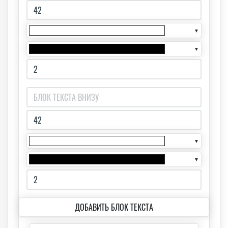
▼
▼
▼
▼
ДОБАВИТЬ БЛОК ТЕКСТА