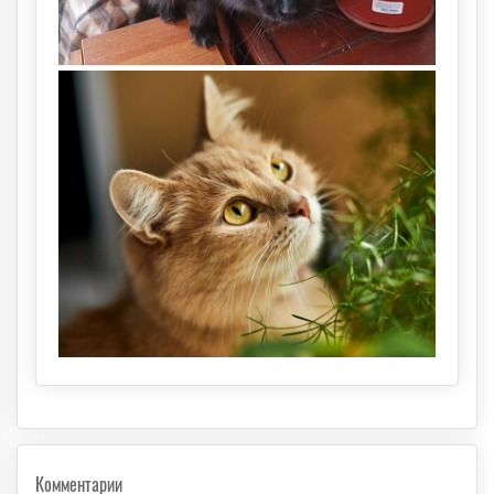
Комментарии