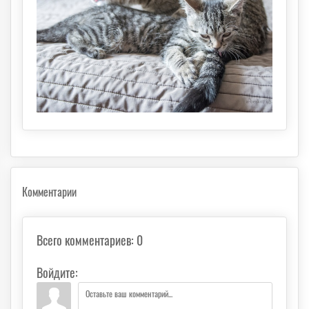
Комментарии
Всего комментариев
:
0
Войдите: