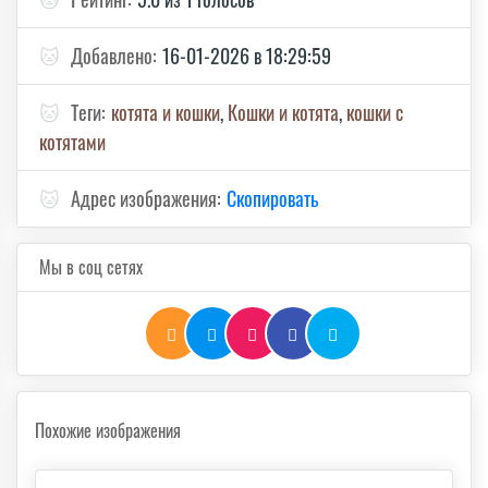
🐱
Добавлено:
16-01-2026 в 18:29:59
🐱
Теги:
котята и кошки
,
Кошки и котята
,
кошки с
котятами
🐱
Адрес изображения:
Скопировать
Мы в соц сетях
Похожие изображения