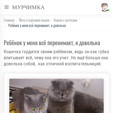
МУРЧИМКА
Главная
Фото и картинки кошек
Кошки с котятами
Ребёнок у меня всё перенимает, я довольна
Ребёнок у меня всё перенимает, я довольна
Кошечка гордится своим ребёнком, ведь он как губка
впитывает всё, чему она его учит. Но ещё больше она
довольна собой, как отличной воспитательницей.