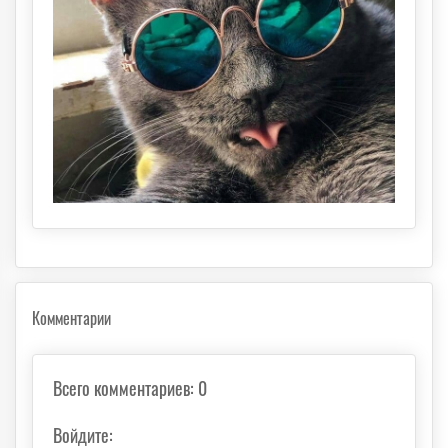
Комментарии
Всего комментариев
:
0
Войдите: