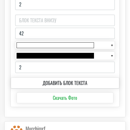
▼
▼
ДОБАВИТЬ БЛОК ТЕКСТА
Скачать Фото
Murchimrf