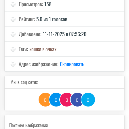
🐱
Просмотров:
158
🐱
Рейтинг:
5.0 из 1 голосов
🐱
Добавлено:
11-11-2025 в 07:56:20
🐱
Теги:
кошки в очках
🐱
Адрес изображения:
Скопировать
Мы в соц сетях
Похожие изображения