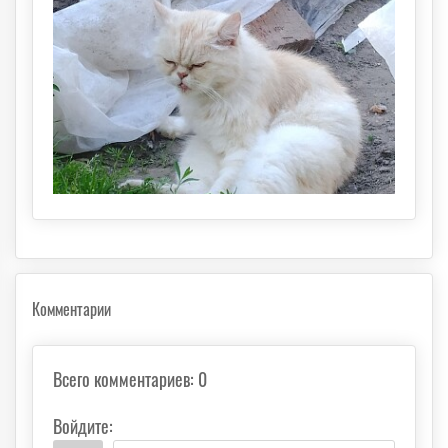
Комментарии
Всего комментариев
:
0
Войдите: