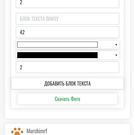
▼
▼
ДОБАВИТЬ БЛОК ТЕКСТА
Скачать Фото
Murchimrf