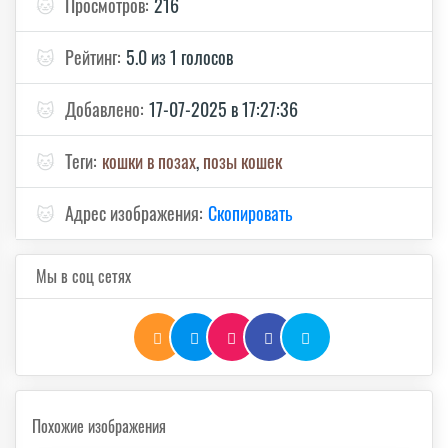
🐱
Просмотров:
216
🐱
Рейтинг:
5.0 из 1 голосов
🐱
Добавлено:
17-07-2025 в 17:27:36
🐱
Теги:
кошки в позах
,
позы кошек
🐱
Адрес изображения:
Скопировать
Мы в соц сетях
Похожие изображения