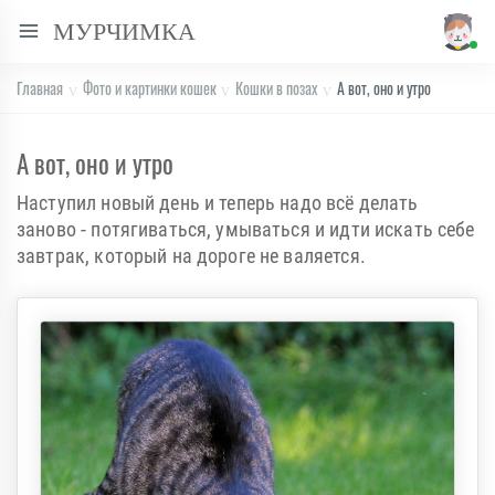
МУРЧИМКА
Главная
Фото и картинки кошек
Кошки в позах
А вот, оно и утро
А вот, оно и утро
Наступил новый день и теперь надо всё делать
заново - потягиваться, умываться и идти искать себе
завтрак, который на дороге не валяется.