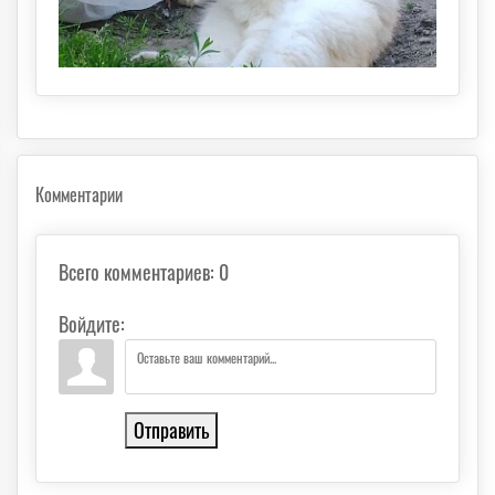
Комментарии
Всего комментариев
:
0
Войдите:
Отправить