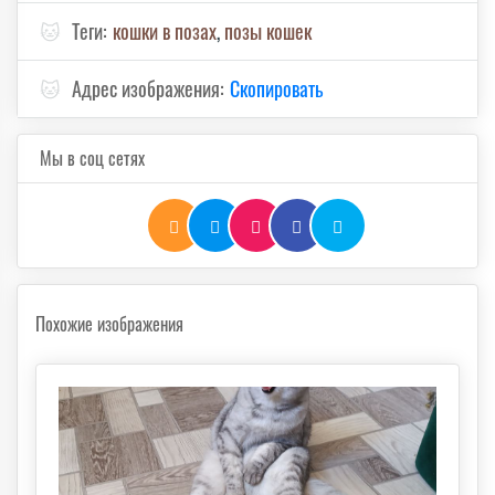
🐱
Теги:
кошки в позах
,
позы кошек
🐱
Адрес изображения:
Скопировать
Мы в соц сетях
Похожие изображения