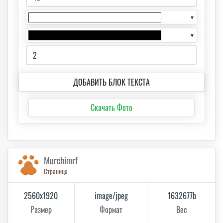
▼
▼
ДОБАВИТЬ БЛОК ТЕКСТА
Скачать Фото
Murchimrf
Страница
2560x1920
image/jpeg
1632677b
Размер
Формат
Вес