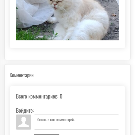
Комментарии
Всего комментариев
:
0
Войдите: