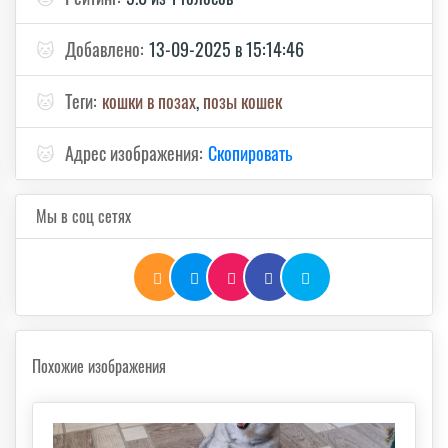
🐱
Добавлено:
13-09-2025 в 15:14:46
🐱
Теги:
кошки в позах
,
позы кошек
🐱
Адрес изображения:
Скопировать
Мы в соц сетях
Похожие изображения