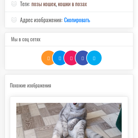
🐱
Теги:
позы кошек
,
кошки в позах
🐱
Адрес изображения:
Скопировать
Мы в соц сетях
Похожие изображения