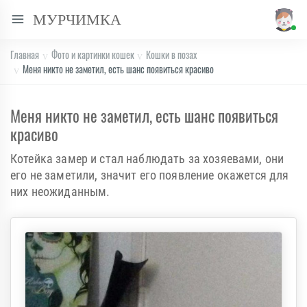
МУРЧИМКА
Главная
Фото и картинки кошек
Кошки в позах
Меня никто не заметил, есть шанс появиться красиво
Меня никто не заметил, есть шанс появиться
красиво
Котейка замер и стал наблюдать за хозяевами, они
его не заметили, значит его появление окажется для
них неожиданным.