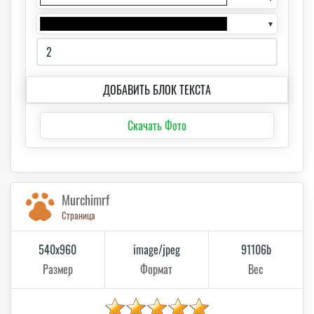
▼
ДОБАВИТЬ БЛОК ТЕКСТА
Скачать Фото
Murchimrf
Страница
540x960
image/jpeg
91106b
Размер
Формат
Вес