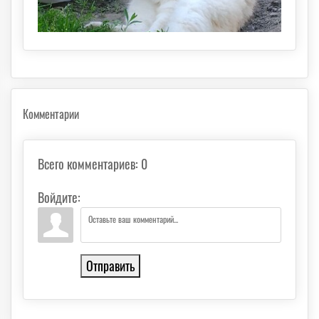
Комментарии
Всего комментариев
:
0
Войдите:
Отправить