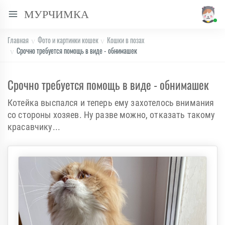
МУРЧИМКА
Главная
Фото и картинки кошек
Кошки в позах
Срочно требуется помощь в виде - обнимашек
Срочно требуется помощь в виде - обнимашек
Котейка выспался и теперь ему захотелось внимания
со стороны хозяев. Ну разве можно, отказать такому
красавчику...