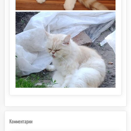
Комментарии