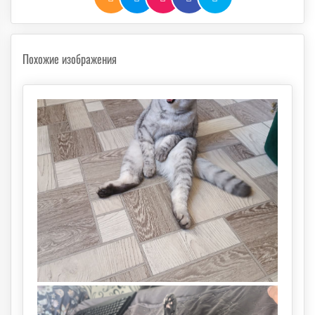
Похожие изображения