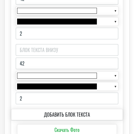
▼
▼
▼
▼
ДОБАВИТЬ БЛОК ТЕКСТА
Скачать Фото