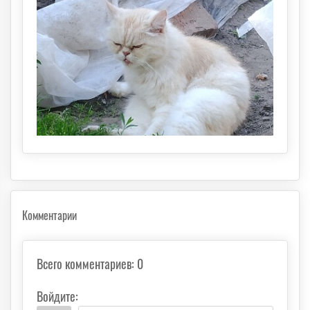
Комментарии
Всего комментариев
:
0
Войдите: