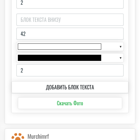
▼
▼
ДОБАВИТЬ БЛОК ТЕКСТА
Скачать Фото
Murchimrf