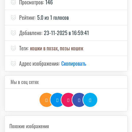
🐱
Просмотров:
146
🐱
Рейтинг:
5.0 из 1 голосов
🐱
Добавлено:
23-11-2025 в 16:59:41
🐱
Теги:
кошки в позах
,
позы кошек
🐱
Адрес изображения:
Скопировать
Мы в соц сетях
Похожие изображения