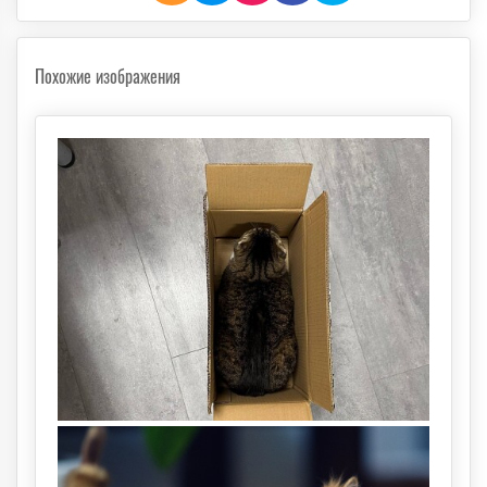
Похожие изображения