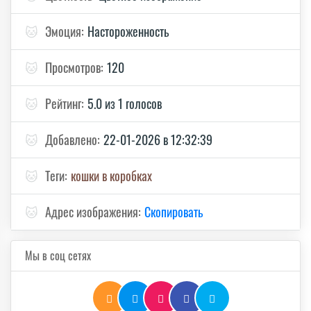
🐱
Эмоция:
Настороженность
🐱
Просмотров:
120
🐱
Рейтинг:
5.0 из 1 голосов
🐱
Добавлено:
22-01-2026 в 12:32:39
🐱
Теги:
кошки в коробках
🐱
Адрес изображения:
Скопировать
Мы в соц сетях