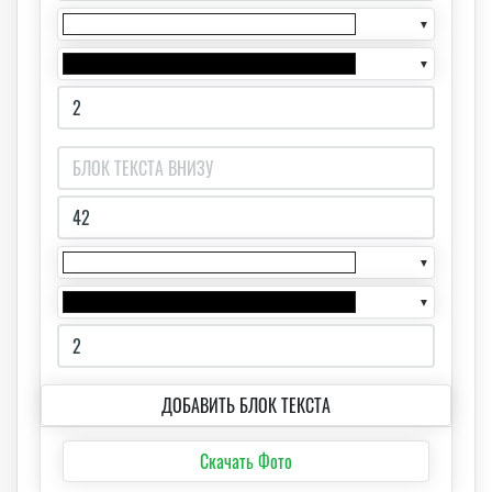
▼
▼
▼
▼
ДОБАВИТЬ БЛОК ТЕКСТА
Скачать Фото