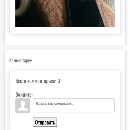
Комментарии
Всего комментариев
:
0
Войдите:
Отправить