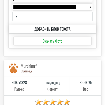
▼
ДОБАВИТЬ БЛОК ТЕКСТА
Скачать Фото
Murchimrf
Страница
2067x1328
image/jpeg
655677b
Размер
Формат
Вес