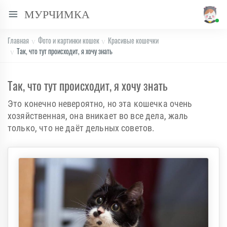
МУРЧИМКА
Главная
Фото и картинки кошек
Красивые кошечки
Так, что тут происходит, я хочу знать
Так, что тут происходит, я хочу знать
Это конечно невероятно, но эта кошечка очень
хозяйственная, она вникает во все дела, жаль
только, что не даёт дельных советов.