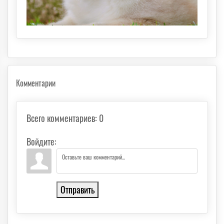
Комментарии
Всего комментариев
:
0
Войдите:
Отправить