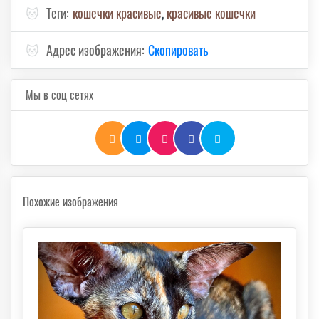
🐱
Теги:
кошечки красивые
,
красивые кошечки
🐱
Адрес изображения:
Скопировать
Мы в соц сетях
Похожие изображения