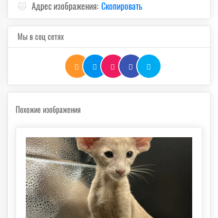
🐱
Адрес изображения:
Скопировать
Мы в соц сетях
Похожие изображения