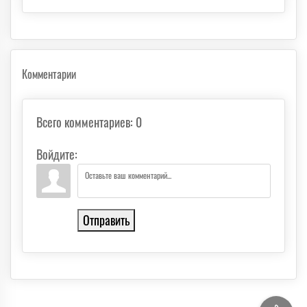
Комментарии
Всего комментариев
:
0
Войдите:
Отправить