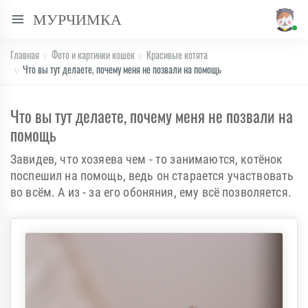
МУРЧИМКА
Главная
Фото и картинки кошек
Красивые котята
Что вы тут делаете, почему меня не позвали на помощь
Что вы тут делаете, почему меня не позвали на
помощь
Завидев, что хозяева чем - то занимаются, котёнок
поспешил на помощь, ведь он старается участвовать
во всём. А из - за его обоняния, ему всё позволяется.