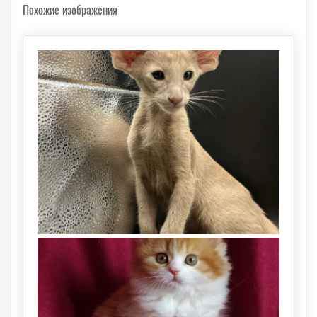
Похожие изображения