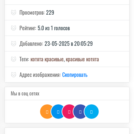
🐱
Просмотров:
229
🐱
Рейтинг:
5.0 из 1 голосов
🐱
Добавлено:
23-05-2025 в 20:05:29
🐱
Теги:
котята красивые
,
красивые котята
🐱
Адрес изображения:
Скопировать
Мы в соц сетях