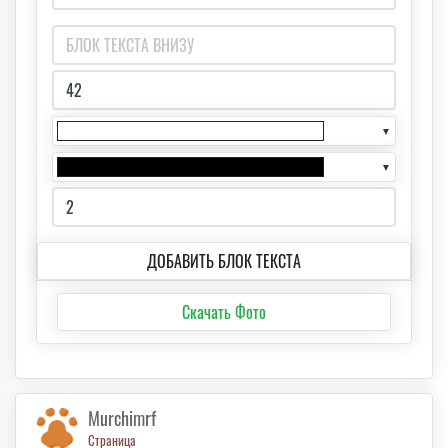
▼
▼
ДОБАВИТЬ БЛОК ТЕКСТА
Скачать Фото
Murchimrf
Страница