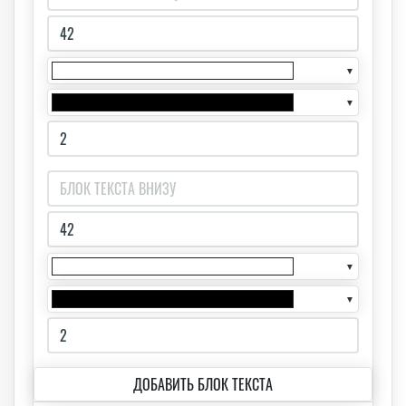
▼
▼
▼
▼
ДОБАВИТЬ БЛОК ТЕКСТА