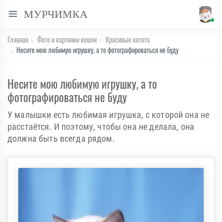
МУРЧИМКА
Главная
Фото и картинки кошек
Красивые котята
Несите мою любимую игрушку, а то фотографироваться не буду
Несите мою любимую игрушку, а то
фотографироваться не буду
У малышки есть любимая игрушка, с которой она не
расстаётся. И поэтому, чтобы она не делала, она
должна быть всегда рядом.