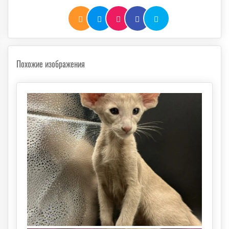
Похожие изображения