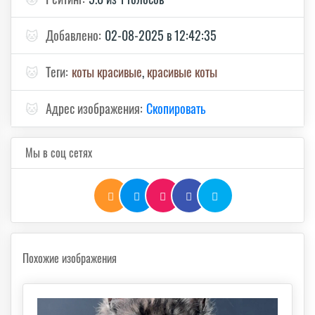
🐱
Добавлено:
02-08-2025 в 12:42:35
🐱
Теги:
коты красивые
,
красивые коты
🐱
Адрес изображения:
Скопировать
Мы в соц сетях
Похожие изображения