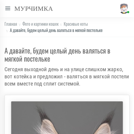
МУРЧИМКА
Главная
Фото и картинки кошек
Красивые коты
А давайте, будем целый день валяться в мягкой постельке
А давайте, будем целый день валяться в
мягкой постельке
Сегодня выходной день и на улице слишком жарко,
вот котейка и предложил - валяться в мягкой постели
всем вместе под сплит системой.