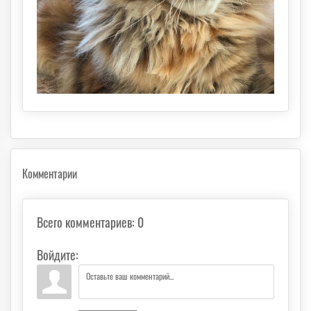
Комментарии
Всего комментариев
:
0
Войдите: