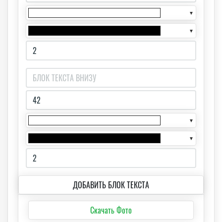
▼
▼
▼
▼
ДОБАВИТЬ БЛОК ТЕКСТА
Скачать Фото