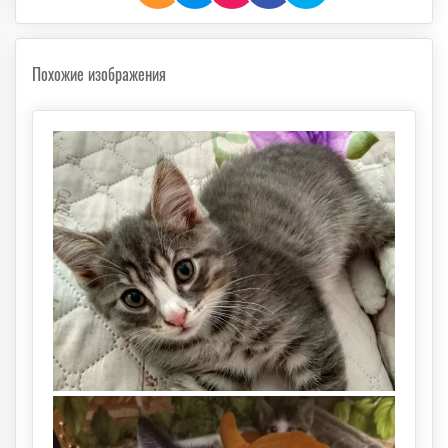
Похожие изображения