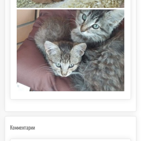
Комментарии