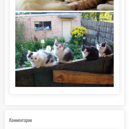
Комментарии