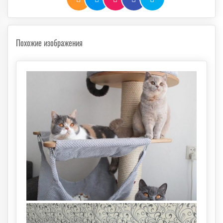
Похожие изображения