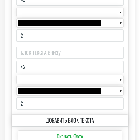
▼
▼
▼
▼
ДОБАВИТЬ БЛОК ТЕКСТА
Скачать Фото