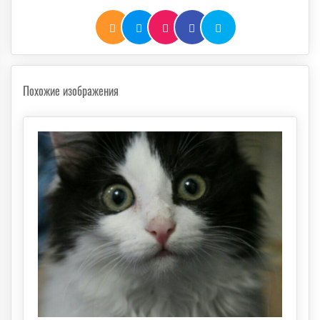
Похожие изображения