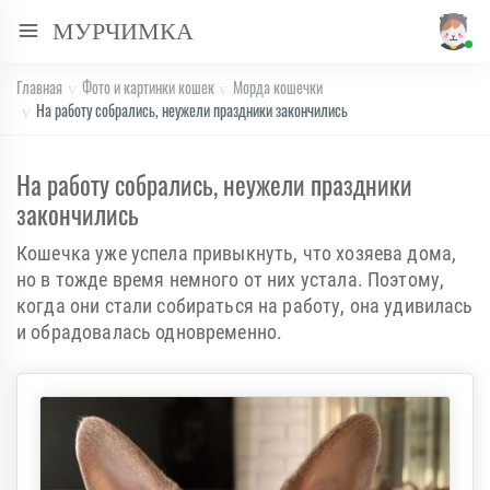
МУРЧИМКА
Главная
Фото и картинки кошек
Морда кошечки
На работу собрались, неужели праздники закончились
На работу собрались, неужели праздники
закончились
Кошечка уже успела привыкнуть, что хозяева дома,
но в тожде время немного от них устала. Поэтому,
когда они стали собираться на работу, она удивилась
и обрадовалась одновременно.