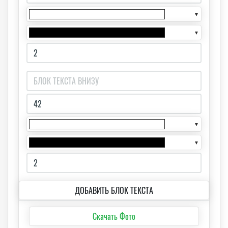
▼
▼
▼
▼
ДОБАВИТЬ БЛОК ТЕКСТА
Скачать Фото