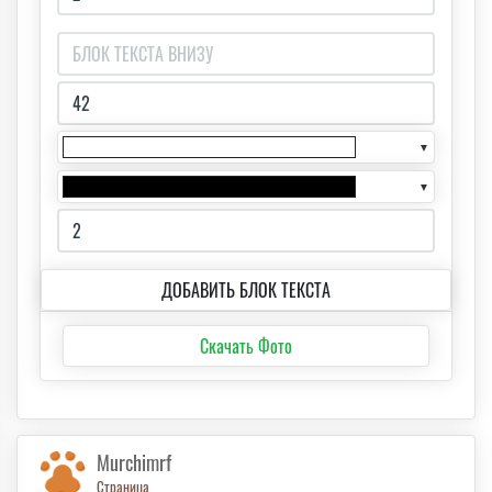
▼
▼
ДОБАВИТЬ БЛОК ТЕКСТА
Скачать Фото
Murchimrf
Страница