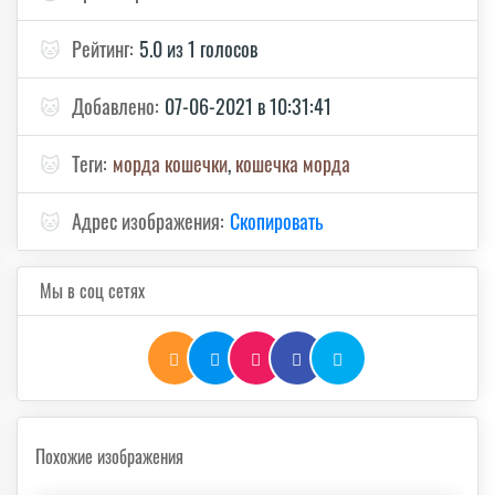
🐱
Рейтинг:
5.0 из 1 голосов
🐱
Добавлено:
07-06-2021 в 10:31:41
🐱
Теги:
морда кошечки
,
кошечка морда
🐱
Адрес изображения:
Скопировать
Мы в соц сетях
Похожие изображения