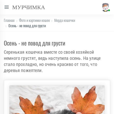
МУРЧИМКА
Главная
Фото и картинки кошек
Морда кошечки
Осень - не повод для грусти
Осень - не повод для грусти
Серенькая кошечка вместе со своей хозяйкой
немного грустят, ведь наступила осень. На улице
стало прохладно, но очень красиво от того, что
деревья пожелтели.