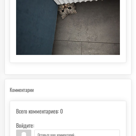
Комментарии
Всего комментариев
:
0
Войдите: