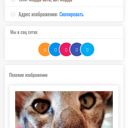
🐱
Адрес изображения:
Скопировать
Мы в соц сетях
Похожие изображения