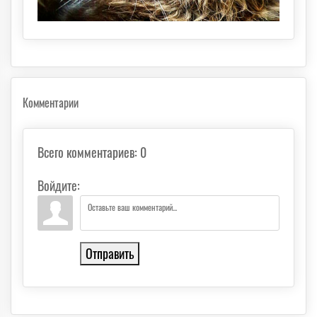
Комментарии
Всего комментариев
:
0
Войдите:
Отправить