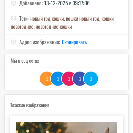
🐱
Добавлено:
13-12-2025 в 09:17:06
🐱
Теги:
новый год кошки
,
кошки новый год
,
кошки
новогодние
,
новогодние кошки
🐱
Адрес изображения:
Скопировать
Мы в соц сетях
Похожие изображения