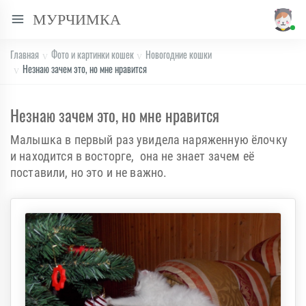
МУРЧИМКА
Главная
Фото и картинки кошек
Новогодние кошки
Незнаю зачем это, но мне нравится
Незнаю зачем это, но мне нравится
Малышка в первый раз увидела наряженную ёлочку
и находится в восторге, она не знает зачем её
поставили, но это и не важно.