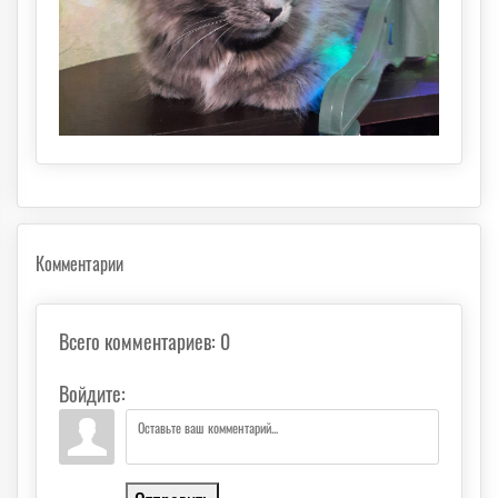
Комментарии
Всего комментариев
:
0
Войдите: