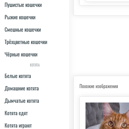
Пушистые кошечки
Рыжие кошечки
Смешные кошечки
Трёхцветные кошечки
Чёрные кошечки
КОТЯТА
Белые котята
Похожие изображения
Домашние котята
Дымчатые котята
Котята едят
Котята играют