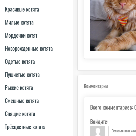
Красивые котята
Милые котята
Мордочки котят
Новорожденные котята
Одетые котята
Пушистые котята
Комментарии
Рыжие котята
Смешные котята
Всего комментариев
:
Спящие котята
Войдите:
Трёхцветные котята