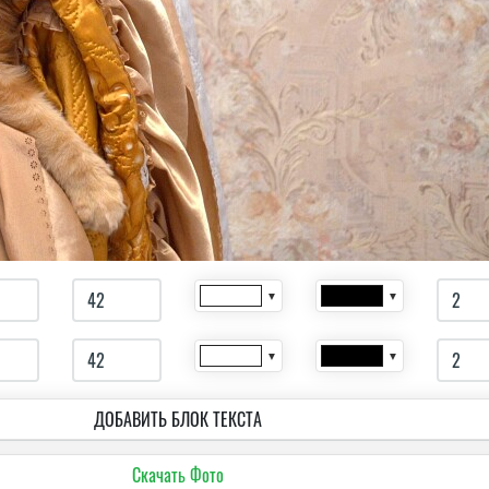
▼
▼
▼
▼
ДОБАВИТЬ БЛОК ТЕКСТА
Скачать Фото