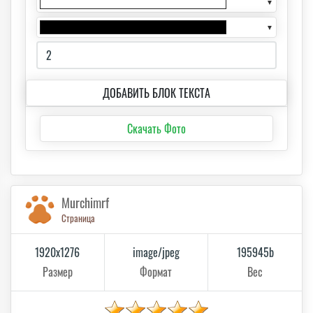
▼
▼
ДОБАВИТЬ БЛОК ТЕКСТА
Скачать Фото
Murchimrf
Страница
1920x1276
image/jpeg
195945b
Размер
Формат
Вес