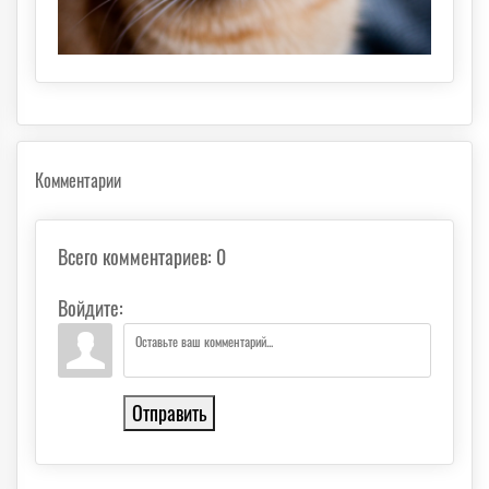
Комментарии
Всего комментариев
:
0
Войдите:
Отправить