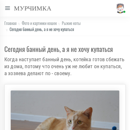
МУРЧИМКА
Главная
Фото и картинки кошек
Рыжие коты
Сегодня банный день, а я не хочу купаться
Сегодня банный день, а я не хочу купаться
Когда наступает банный день, котейка готов сбежать
из дома, потому что очень уж не любит он купаться,
а хозяева делают по - своему.