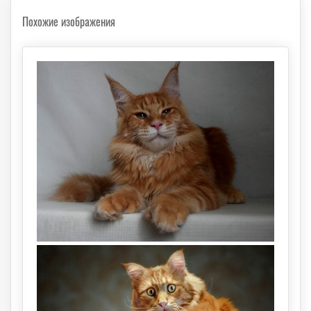
Похожие изображения