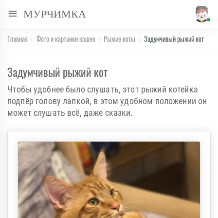
МУРЧИМКА
Главная
Фото и картинки кошек
Рыжие коты
Задумчивый рыжий кот
Задумчивый рыжий кот
Чтобы удобнее было слушать, этот рыжий котейка
подпёр голову лапкой, в этом удобном положении он
может слушать всё, даже сказки.