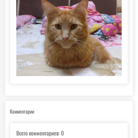
Комментарии
Всего комментариев
:
0