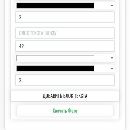
▼
▼
▼
ДОБАВИТЬ БЛОК ТЕКСТА
Скачать Фото