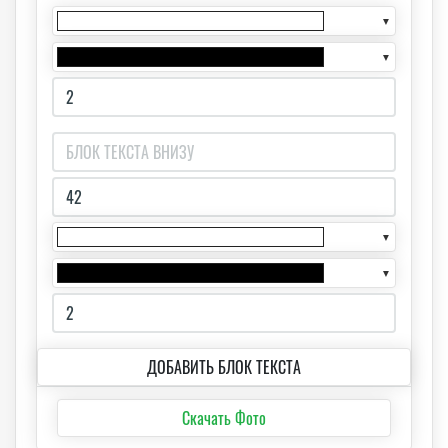
▼
▼
▼
▼
ДОБАВИТЬ БЛОК ТЕКСТА
Скачать Фото