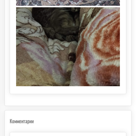
Комментарии