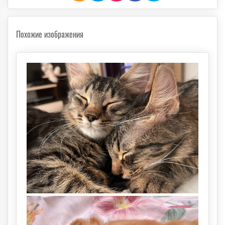
Похожие изображения