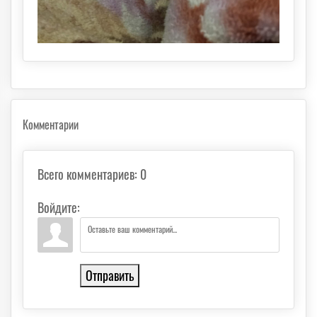
Комментарии
Всего комментариев
:
0
Войдите:
Отправить