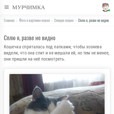
МУРЧИМКА
Главная
Фото и картинки кошек
Спящие кошки
Сплю я, разве не видно
Сплю я, разве не видно
Кошечка спряталась под лапками, чтобы хозяева
видели, что она спит и не мешали ей, но тем не менее,
они пришли на неё посмотреть.