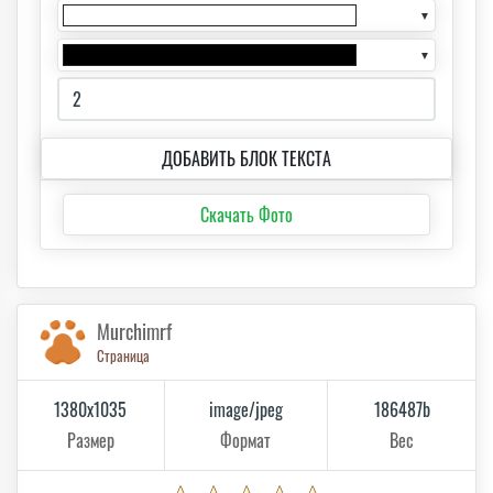
▼
▼
ДОБАВИТЬ БЛОК ТЕКСТА
Скачать Фото
Murchimrf
Страница
1380x1035
image/jpeg
186487b
Размер
Формат
Вес