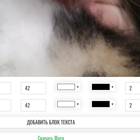
▼
▼
▼
▼
ДОБАВИТЬ БЛОК ТЕКСТА
Скачать Фото