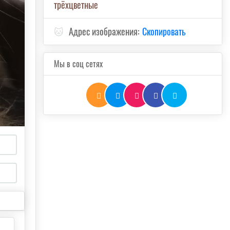
трёхцветные
🐱
Адрес изображения:
Скопировать
Мы в соц сетях