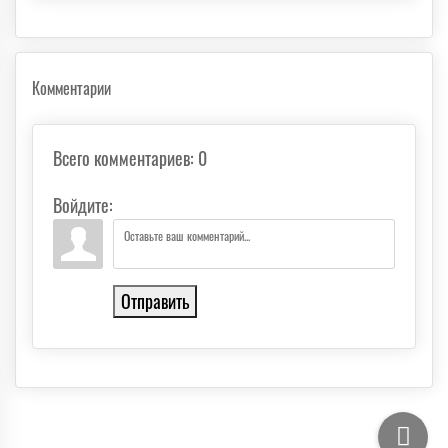
Комментарии
Всего комментариев
:
0
Войдите:
Отправить