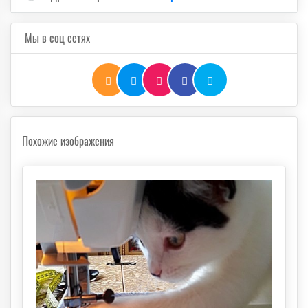
Мы в соц сетях
Похожие изображения