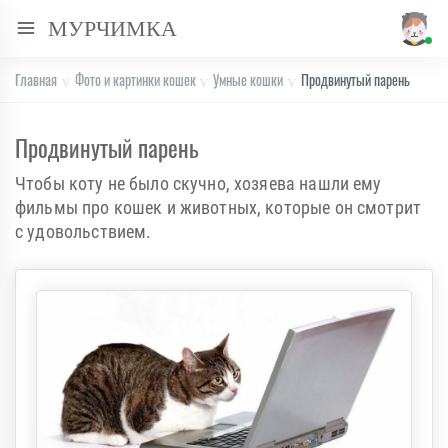
МУРЧИМКА
Главная
Фото и картинки кошек
Умные кошки
Продвинутый парень
Продвинутый парень
Чтобы коту не было скучно, хозяева нашли ему
фильмы про кошек и животных, которые он смотрит
с удовольствием.