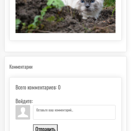
Комментарии
Всего комментариев
:
0
Войдите:
Отправить