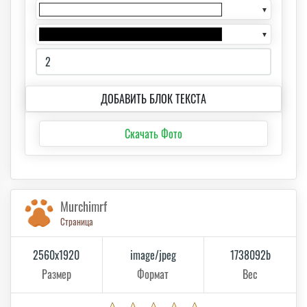
▼
▼
ДОБАВИТЬ БЛОК ТЕКСТА
Скачать Фото
Murchimrf
Страница
2560x1920
image/jpeg
1738092b
Размер
Формат
Вес