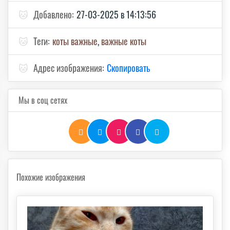
🐱
Добавлено:
27-03-2025 в 14:13:56
🐱
Теги:
коты важные
,
важные коты
🐱
Адрес изображения:
Скопировать
Мы в соц сетях
Похожие изображения